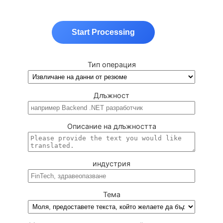
Start Processing
Тип операция
Длъжност
Описание на длъжността
индустрия
Тема