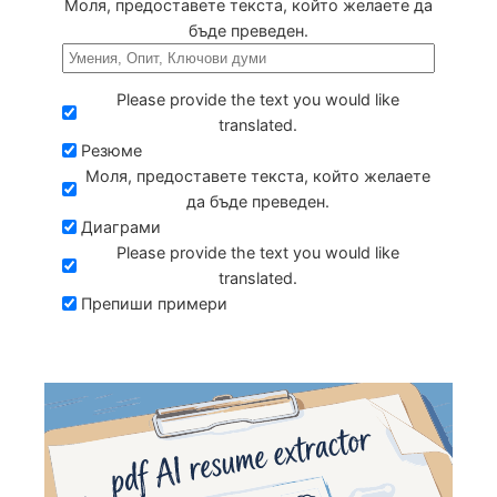
Моля, предоставете текста, който желаете да
бъде преведен.
Please provide the text you would like
translated.
Резюме
Моля, предоставете текста, който желаете
да бъде преведен.
Диаграми
Please provide the text you would like
translated.
Препиши примери