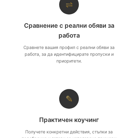
⇌
Сравнение с реални обяви за
работа
Сравнете вашия профил с реални обяви за
работа, за да идентифицирате пропуски и
приоритети.
✎
Практичен коучинг
Получете конкретни действия, стъпки за