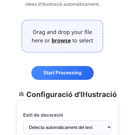
idees d'illustració automàticament.
Drag and drop your file
here or
browse
to select
Start Processing
Configuració d'Il·lustració
Estil de decoració