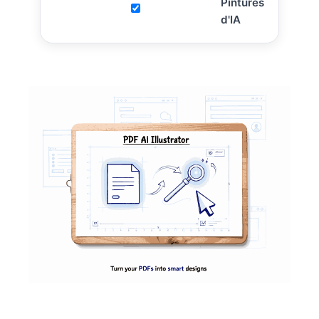
Pintures
d'IA