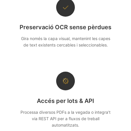
✓
Preservació OCR sense pèrdues
Gira només la capa visual, mantenint les capes
de text existents cercables i seleccionables.
⚙
Accés per lots & API
Processa diversos PDFs a la vegada o integra't
via REST API per a fluxos de treball
automatitzats.