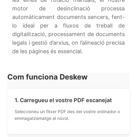
motor de desinclinació processa
automàticament documents sencers, fent-
lo ideal per a fluxos de treball de
digitalització, processament de documents
legals i gestió d’arxius, on l’alineació precisa
de les pàgines és essencial.
Com funciona Deskew
1. Carregueu el vostre PDF escanejat
Seleccioneu un fitxer PDF des del vostre ordinador o
emmagatzematge al núvol.