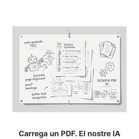
Carrega un PDF. El nostre IA