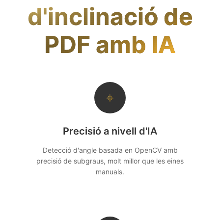
d'inclinació de
PDF amb IA
⌖
Precisió a nivell d'IA
Detecció d'angle basada en OpenCV amb
precisió de subgraus, molt millor que les eines
manuals.