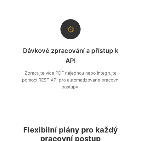
⚙
Dávkové zpracování a přístup k
API
Zpracujte více PDF najednou nebo integrujte
pomocí REST API pro automatizované pracovní
postupy.
Flexibilní plány pro každý
pracovní postup