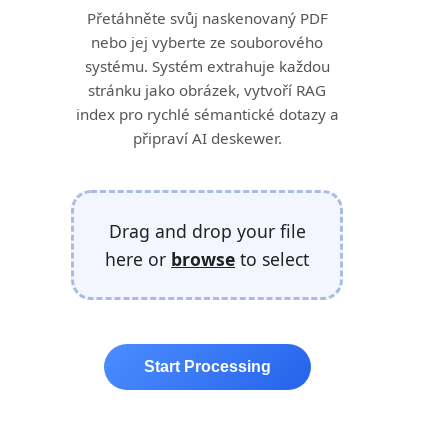
Přetáhněte svůj naskenovaný PDF
nebo jej vyberte ze souborového
systému. Systém extrahuje každou
stránku jako obrázek, vytvoří RAG
index pro rychlé sémantické dotazy a
připraví AI deskewer.
Drag and drop your file
here or
browse
to select
Start Processing