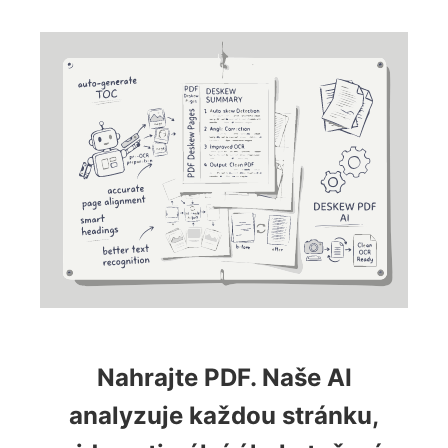
Nahrajte PDF. Naše AI
analyzuje každou stránku,