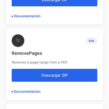
Documentación
✕
Edit
RemovePages
Removes a page range from a PDF.
Descargar ZIP
Documentación