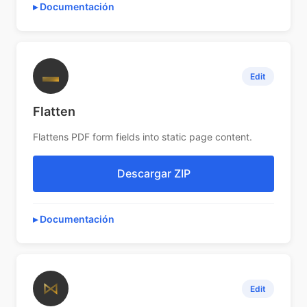
Documentación
▬
Edit
Flatten
Flattens PDF form fields into static page content.
Descargar ZIP
Documentación
⋈
Edit