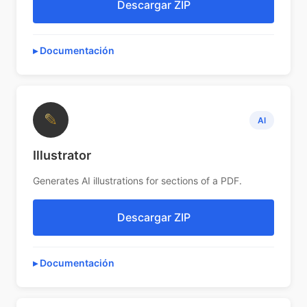
Descargar ZIP
Documentación
✎
AI
Illustrator
Generates AI illustrations for sections of a PDF.
Descargar ZIP
Documentación