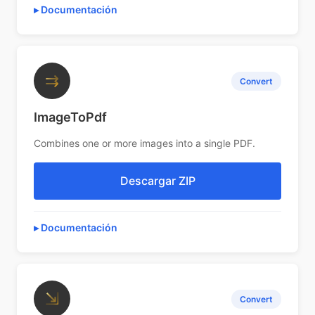
Documentación
⇉
Convert
ImageToPdf
Combines one or more images into a single PDF.
Descargar ZIP
Documentación
⇲
Convert