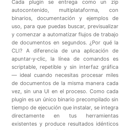
Cada plugin se entrega como un zip
autocontenido, multiplataforma, con
binarios, documentación y ejemplos de
uso, para que puedas buscar, previsualizar
y comenzar a automatizar flujos de trabajo
de documentos en segundos. ¿Por qué la
CLI? A diferencia de una aplicación de
apuntar‑y‑clic, la línea de comandos es
scriptable, repetible y sin interfaz gráfica
— ideal cuando necesitas procesar miles
de documentos de la misma manera cada
vez, sin una UI en el proceso. Como cada
plugin es un único binario precompilado sin
tiempo de ejecución que instalar, se integra
directamente en tus herramientas
existentes y produce resultados idénticos