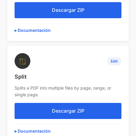
Descargar ZIP
Documentación
◫
Edit
Split
Splits a PDF into multiple files by page, range, or
single page.
Descargar ZIP
Documentación