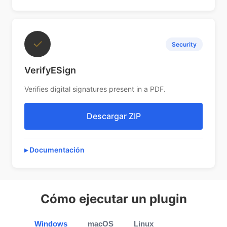
✓
Security
VerifyESign
Verifies digital signatures present in a PDF.
Descargar ZIP
Documentación
Cómo ejecutar un plugin
Windows
macOS
Linux