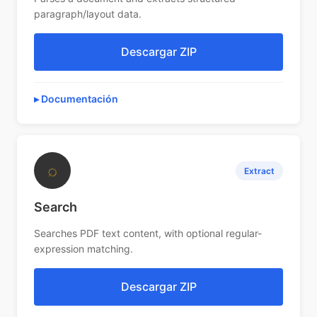
paragraph/layout data.
Descargar ZIP
Documentación
⌕
Extract
Search
Searches PDF text content, with optional regular-
expression matching.
Descargar ZIP