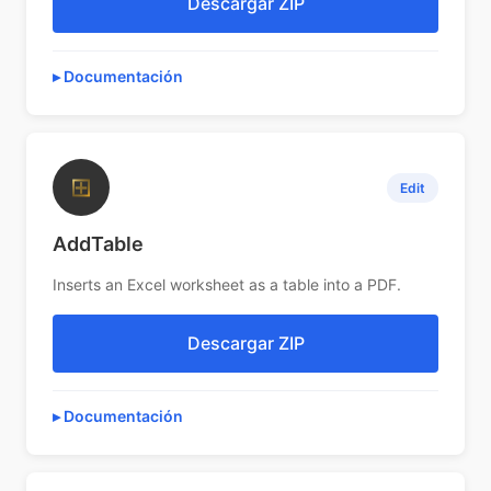
Descargar ZIP
Documentación
⊞
Edit
AddTable
Inserts an Excel worksheet as a table into a PDF.
Descargar ZIP
Documentación