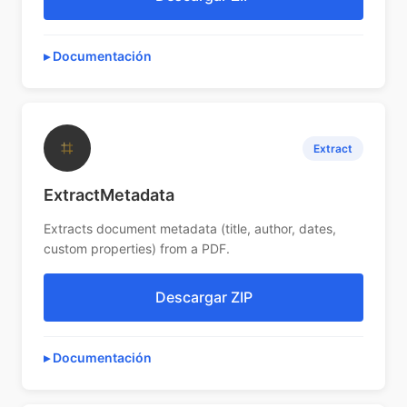
Documentación
⌗
Extract
ExtractMetadata
Extracts document metadata (title, author, dates,
custom properties) from a PDF.
Descargar ZIP
Documentación