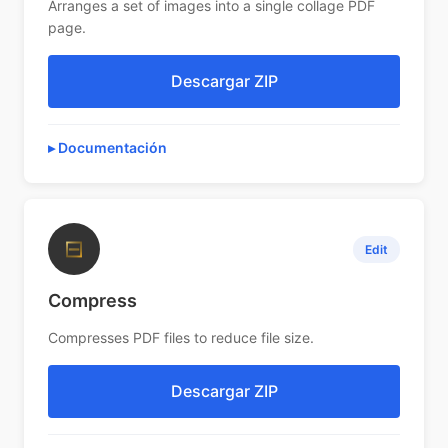
Arranges a set of images into a single collage PDF
page.
Descargar ZIP
Documentación
⊟
Edit
Compress
Compresses PDF files to reduce file size.
Descargar ZIP