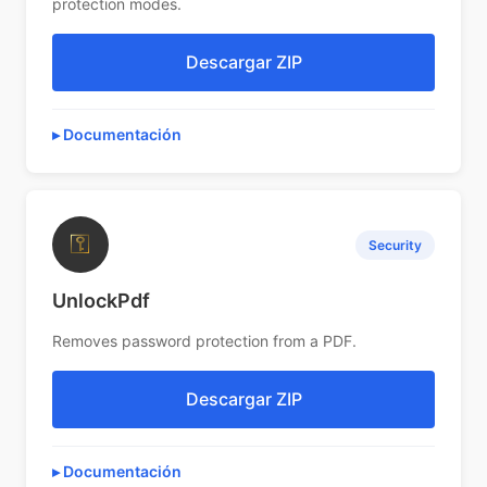
protection modes.
Descargar ZIP
Documentación
⚿
Security
UnlockPdf
Removes password protection from a PDF.
Descargar ZIP
Documentación