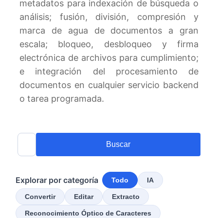
metadatos para indexación de búsqueda o
análisis; fusión, división, compresión y
marca de agua de documentos a gran
escala; bloqueo, desbloqueo y firma
electrónica de archivos para cumplimiento;
e integración del procesamiento de
documentos en cualquier servicio backend
o tarea programada.
Buscar
Explorar por categoría
Todo
IA
Convertir
Editar
Extracto
Reconocimiento Óptico de Caracteres