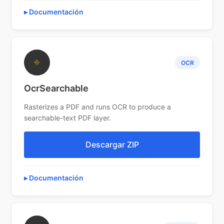
Documentación
⌖
OCR
OcrSearchable
Rasterizes a PDF and runs OCR to produce a
searchable-text PDF layer.
Descargar ZIP
Documentación