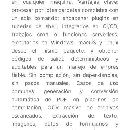
en cualquier máquina. Ventajas clave:
procesar por lotes carpetas completas con
un solo comando; encadenar plugins en
tuberías de shell; integrarlos en CI/CD,
trabajos cron o funciones serverless;
ejecutarlos en Windows, macOS y Linux
desde el mismo paquete; y obtener
códigos de salida determinísticos y
auditables para un manejo de errores
fiable. Sin compilación, sin dependencias,
sin pasos manuales. Casos de uso
comunes: generación y conversión
automática de PDF en pipelines de
compilación; OCR masivo de archivos
escaneados; extracción de texto,
imágenes, datos de formularios y