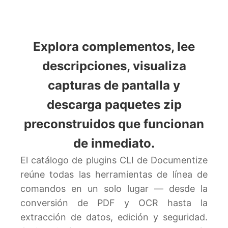
Explora complementos, lee
descripciones, visualiza
capturas de pantalla y
descarga paquetes zip
preconstruidos que funcionan
de inmediato.
El catálogo de plugins CLI de Documentize
reúne todas las herramientas de línea de
comandos en un solo lugar — desde la
conversión de PDF y OCR hasta la
extracción de datos, edición y seguridad.