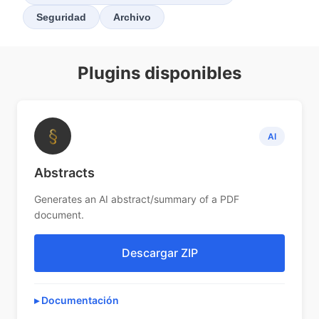
Seguridad
Archivo
Plugins disponibles
§
AI
Abstracts
Generates an AI abstract/summary of a PDF
document.
Descargar ZIP
Documentación