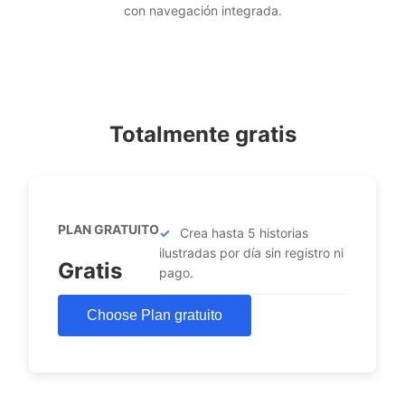
con navegación integrada.
Totalmente gratis
PLAN GRATUITO
Crea hasta 5 historias
ilustradas por día sin registro ni
Gratis
pago.
Choose Plan gratuito