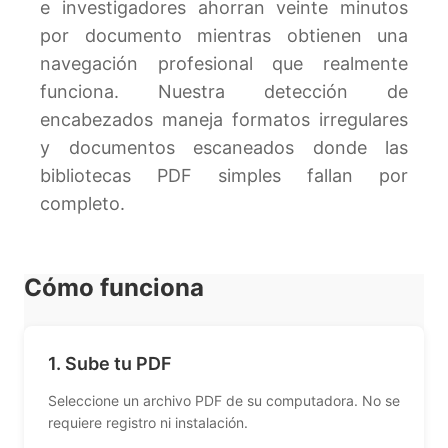
e investigadores ahorran veinte minutos
por documento mientras obtienen una
navegación profesional que realmente
funciona. Nuestra detección de
encabezados maneja formatos irregulares
y documentos escaneados donde las
bibliotecas PDF simples fallan por
completo.
Cómo funciona
1. Sube tu PDF
Seleccione un archivo PDF de su computadora. No se
requiere registro ni instalación.