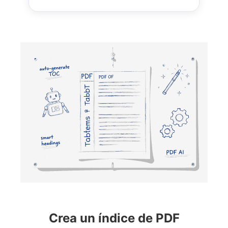
Crea un índice de PDF