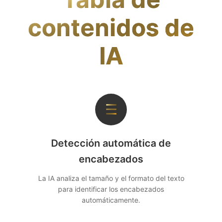
contenidos de
IA
☰
Detección automática de
encabezados
La IA analiza el tamaño y el formato del texto
para identificar los encabezados
automáticamente.