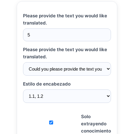
Please provide the text you would like
translated.
Please provide the text you would like
translated.
Estilo de encabezado
Solo
extrayendo
conocimiento