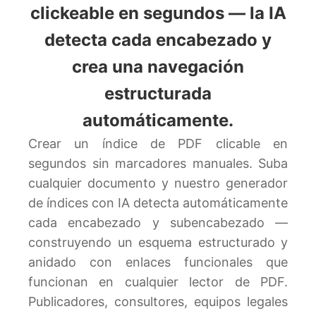
clickeable en segundos — la IA
detecta cada encabezado y
crea una navegación
estructurada
automáticamente.
Crear un índice de PDF clicable en
segundos sin marcadores manuales. Suba
cualquier documento y nuestro generador
de índices con IA detecta automáticamente
cada encabezado y subencabezado —
construyendo un esquema estructurado y
anidado con enlaces funcionales que
funcionan en cualquier lector de PDF.
Publicadores, consultores, equipos legales