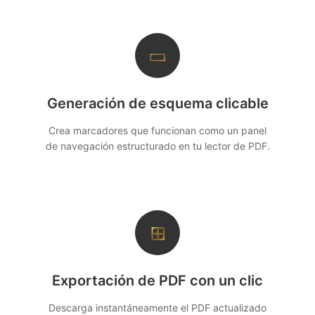
▭
Generación de esquema clicable
Crea marcadores que funcionan como un panel
de navegación estructurado en tu lector de PDF.
⊞
Exportación de PDF con un clic
Descarga instantáneamente el PDF actualizado