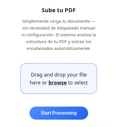
Sube tu PDF
Simplemente carga tu documento —
sin necesidad de etiquetado manual
ni configuración. El sistema analiza la
estructura de tu PDF y extrae los
encabezados automáticamente.
Drag and drop your file
here or
browse
to select
Start Processing