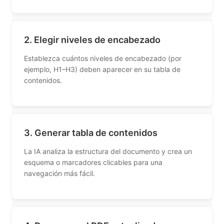
2. Elegir niveles de encabezado
Establezca cuántos niveles de encabezado (por
ejemplo, H1–H3) deben aparecer en su tabla de
contenidos.
3. Generar tabla de contenidos
La IA analiza la estructura del documento y crea un
esquema o marcadores clicables para una
navegación más fácil.