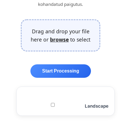
kohandatud paigutus.
Drag and drop your file
here or
browse
to select
Start Processing
Landscape