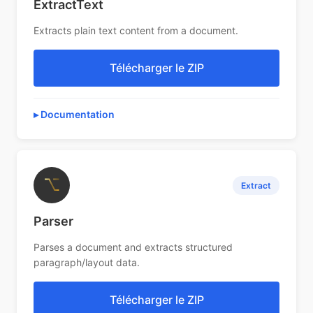
ExtractText
Extracts plain text content from a document.
Télécharger le ZIP
Documentation
⌥
Extract
Parser
Parses a document and extracts structured
paragraph/layout data.
Télécharger le ZIP