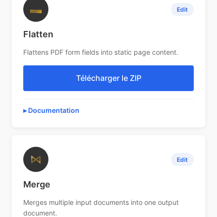
▬
Edit
Flatten
Flattens PDF form fields into static page content.
Télécharger le ZIP
Documentation
⋈
Edit
Merge
Merges multiple input documents into one output
document.