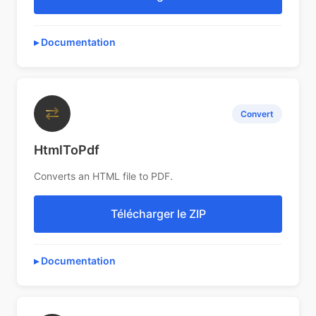
Documentation
⇄
Convert
HtmlToPdf
Converts an HTML file to PDF.
Télécharger le ZIP
Documentation