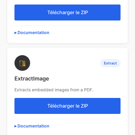
Télécharger le ZIP
Documentation
◨
Extract
ExtractImage
Extracts embedded images from a PDF.
Télécharger le ZIP
Documentation