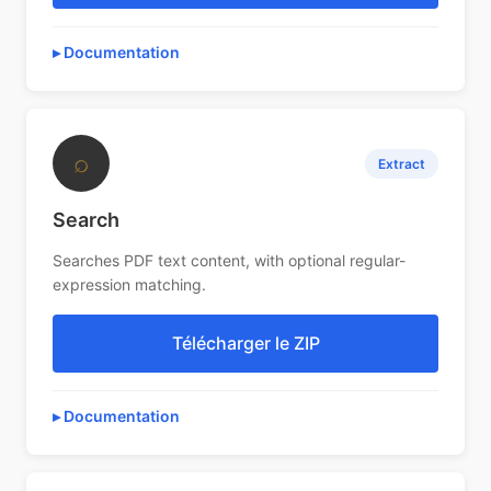
Documentation
⌕
Extract
Search
Searches PDF text content, with optional regular-
expression matching.
Télécharger le ZIP
Documentation