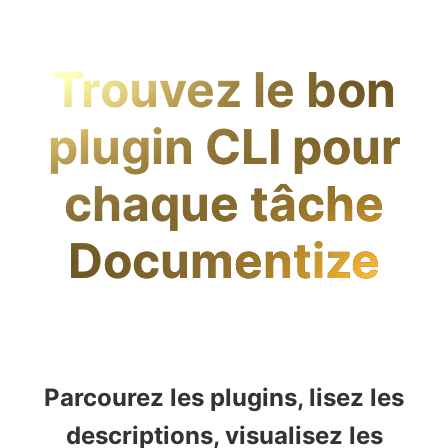
Trouvez le bon
plugin CLI pour
chaque tâche
Documentize
Parcourez les plugins, lisez les
descriptions, visualisez les