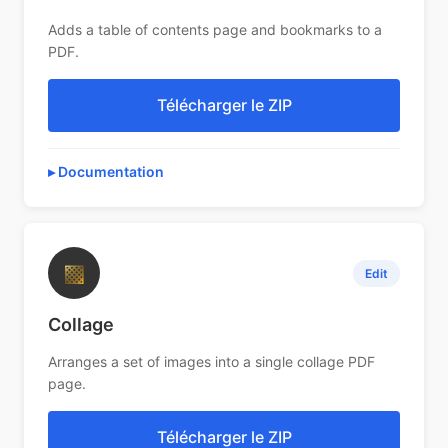
Adds a table of contents page and bookmarks to a
PDF.
Télécharger le ZIP
Documentation
▩
Edit
Collage
Arranges a set of images into a single collage PDF
page.
Télécharger le ZIP