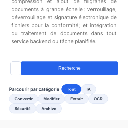
compression et ajout de filigranes de
documents à grande échelle ; verrouillage,
déverrouillage et signature électronique de
fichiers pour la conformité ; et intégration
du traitement de documents dans tout
service backend ou tâche planifiée.
Recherche
Parcourir par catégorie
Tout
IA
Convertir
Modifier
Extrait
OCR
Sécurité
Archive