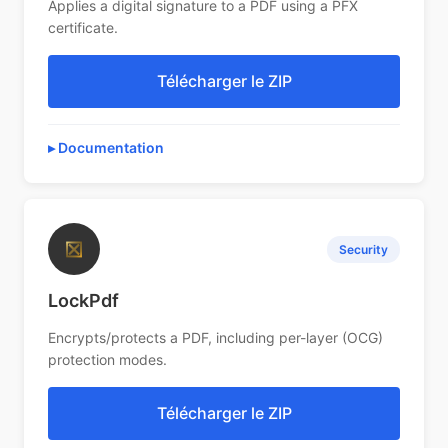
Applies a digital signature to a PDF using a PFX
certificate.
Télécharger le ZIP
Documentation
⊠
Security
LockPdf
Encrypts/protects a PDF, including per-layer (OCG)
protection modes.
Télécharger le ZIP