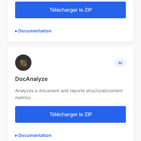
Télécharger le ZIP
Documentation
▦
AI
DocAnalyze
Analyzes a document and reports structural/content
metrics.
Télécharger le ZIP
Documentation