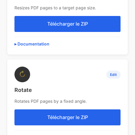
Resizes PDF pages to a target page size.
Télécharger le ZIP
Documentation
↻
Edit
Rotate
Rotates PDF pages by a fixed angle.
Télécharger le ZIP