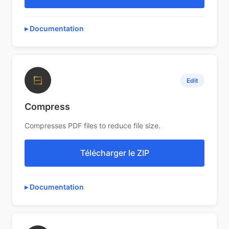
Documentation
⊟
Edit
Compress
Compresses PDF files to reduce file size.
Télécharger le ZIP
Documentation