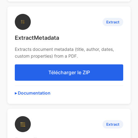
⌗
Extract
ExtractMetadata
Extracts document metadata (title, author, dates,
custom properties) from a PDF.
Télécharger le ZIP
Documentation
≣
Extract