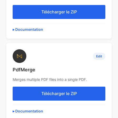
Télécharger le ZIP
Documentation
⋈
Edit
PdfMerge
Merges multiple PDF files into a single PDF.
Télécharger le ZIP
Documentation