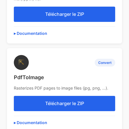
Télécharger le ZIP
Documentation
⇱
Convert
PdfToImage
Rasterizes PDF pages to image files (jpg, png, ...).
Télécharger le ZIP
Documentation