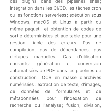
des plugins dans des pipelines shell ;
intégration dans les CI/CD, les tâches cron
ou les fonctions serverless ; exécution sous
Windows, macOS et Linux à partir du
même paquet ; et obtention de codes de
sortie déterministes et auditable pour une
gestion fiable des erreurs. Pas de
compilation, pas de dépendances, pas
d'étapes manuelles. Cas d'utilisation
courants : génération et conversion
automatisées de PDF dans les pipelines de
construction ; OCR en masse d'archives
numérisées ; extraction de texte, d'images,
de données de formulaires et de
métadonnées pour l'indexation de
recherche ou l'analyse ; fusion, division,