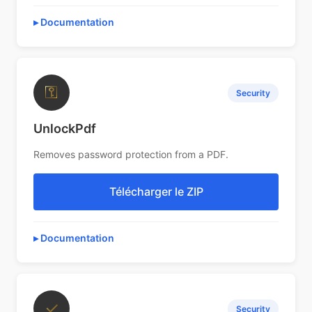
Documentation
⚿
Security
UnlockPdf
Removes password protection from a PDF.
Télécharger le ZIP
Documentation
✓
Security