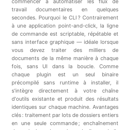
commencer à automatiser les flux de
travail documentaires en quelques
secondes. Pourquoi le CLI ? Contrairement
à une application point-and-click, la ligne
de commande est scriptable, répétable et
sans interface graphique — idéale lorsque
vous devez traiter des milliers de
documents de la même manière à chaque
fois, sans UI dans la boucle. Comme
chaque plugin est un seul binaire
précompilé sans runtime à installer, il
s'intègre directement à votre chaîne
d'outils existante et produit des résultats
identiques sur chaque machine. Avantages
clés : traitement par lots de dossiers entiers
en une seule commande ; enchaînement