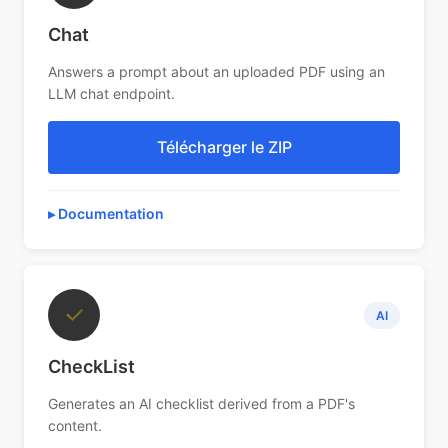
Chat
Answers a prompt about an uploaded PDF using an
LLM chat endpoint.
Télécharger le ZIP
Documentation
✓
AI
CheckList
Generates an AI checklist derived from a PDF's
content.