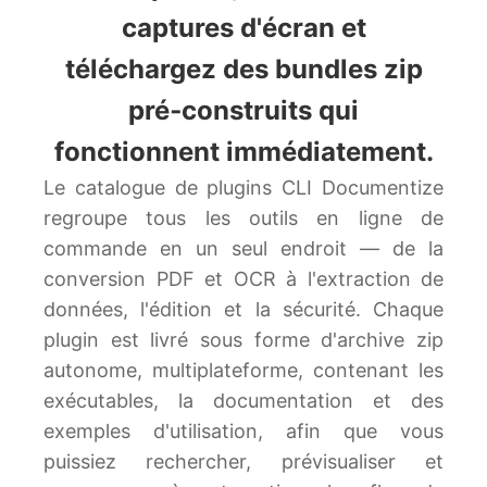
captures d'écran et
téléchargez des bundles zip
pré‑construits qui
fonctionnent immédiatement.
Le catalogue de plugins CLI Documentize
regroupe tous les outils en ligne de
commande en un seul endroit — de la
conversion PDF et OCR à l'extraction de
données, l'édition et la sécurité. Chaque
plugin est livré sous forme d'archive zip
autonome, multiplateforme, contenant les
exécutables, la documentation et des
exemples d'utilisation, afin que vous
puissiez rechercher, prévisualiser et