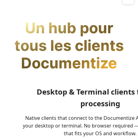
Un hub pour
tous les clients
Documentize
Desktop & Terminal clients 
processing
Native clients that connect to the Documentize A
your desktop or terminal. No browser required —
that fits your OS and workflow.