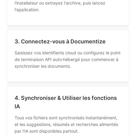
l'installateur ou extrayez l'archive, puis lancez
l'application.
3. Connectez-vous à Documentize
Saisissez vos identifiants cloud ou configurez le point
de terminaison API auto‑hébergé pour commencer à
synchroniser les documents.
4. Synchroniser & Utiliser les fonctions
IA
Tous vos fichiers sont synchronisés instantanément,
et les suggestions, résumés et recherches alimentés
par l'IA sont disponibles partout.