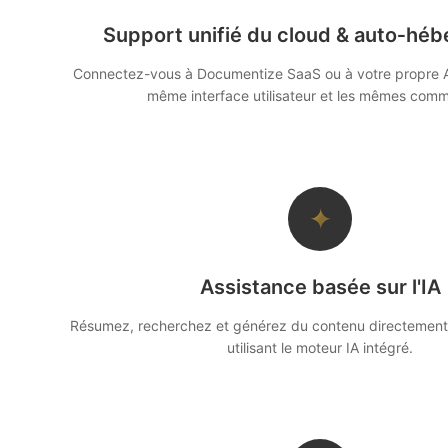
Support unifié du cloud & auto‑hé
Connectez-vous à Documentize SaaS ou à votre propre AP
même interface utilisateur et les mêmes com
✦
Assistance basée sur l'IA
Résumez, recherchez et générez du contenu directement d
utilisant le moteur IA intégré.