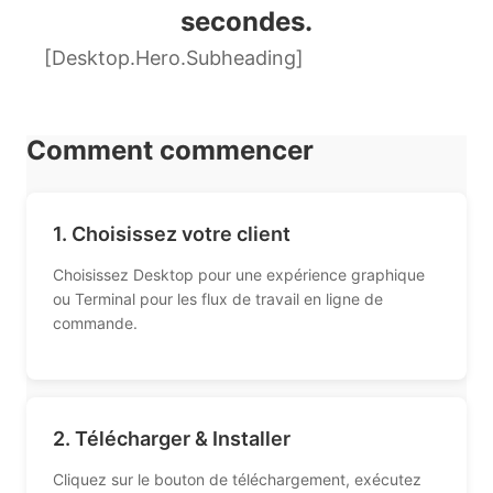
secondes.
[Desktop.Hero.Subheading]
Comment commencer
1. Choisissez votre client
Choisissez Desktop pour une expérience graphique
ou Terminal pour les flux de travail en ligne de
commande.
2. Télécharger & Installer
Cliquez sur le bouton de téléchargement, exécutez