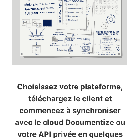
Choisissez votre plateforme,
téléchargez le client et
commencez à synchroniser
avec le cloud Documentize ou
votre API privée en quelques