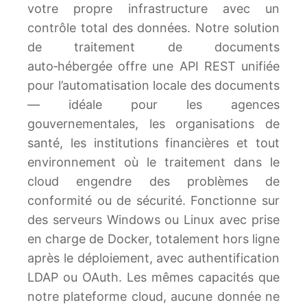
votre propre infrastructure avec un
contrôle total des données. Notre solution
de traitement de documents
auto‑hébergée offre une API REST unifiée
pour l’automatisation locale des documents
— idéale pour les agences
gouvernementales, les organisations de
santé, les institutions financières et tout
environnement où le traitement dans le
cloud engendre des problèmes de
conformité ou de sécurité. Fonctionne sur
des serveurs Windows ou Linux avec prise
en charge de Docker, totalement hors ligne
après le déploiement, avec authentification
LDAP ou OAuth. Les mêmes capacités que
notre plateforme cloud, aucune donnée ne