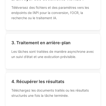
Téléversez des fichiers et des paramètres vers les
endpoints de l’API pour la conversion, l’OCR, la
recherche ou le traitement IA.
3. Traitement en arrière-plan
Les tâches sont traitées de manière asynchrone avec
un suivi d’état et une exécution prévisible.
4. Récupérer les résultats
Téléchargez les documents traités ou les résultats
structurés une fois la tâche terminée.