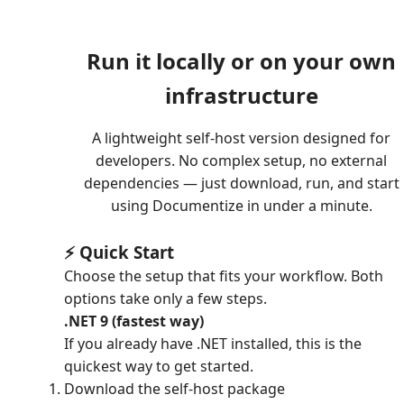
Run it locally or on your own
infrastructure
A lightweight self-host version designed for
developers. No complex setup, no external
dependencies — just download, run, and start
using Documentize in under a minute.
⚡ Quick Start
Choose the setup that fits your workflow. Both
options take only a few steps.
.NET 9 (fastest way)
If you already have .NET installed, this is the
quickest way to get started.
Download the self-host package