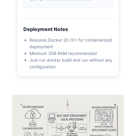
Deployment Notes
Requires Docker 20.10+ for containerized
deployment
Minimum 2GB RAM recommended
Just run docker build and run without any
configuration