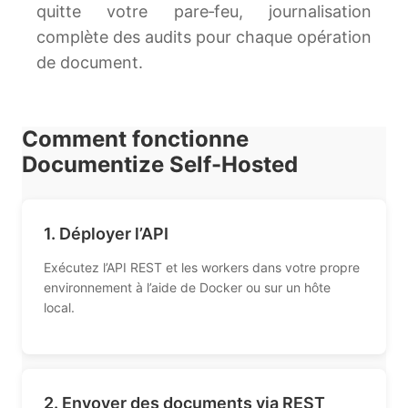
quitte votre pare‑feu, journalisation
complète des audits pour chaque opération
de document.
Comment fonctionne
Documentize Self-Hosted
1. Déployer l’API
Exécutez l’API REST et les workers dans votre propre
environnement à l’aide de Docker ou sur un hôte
local.
2. Envoyer des documents via REST