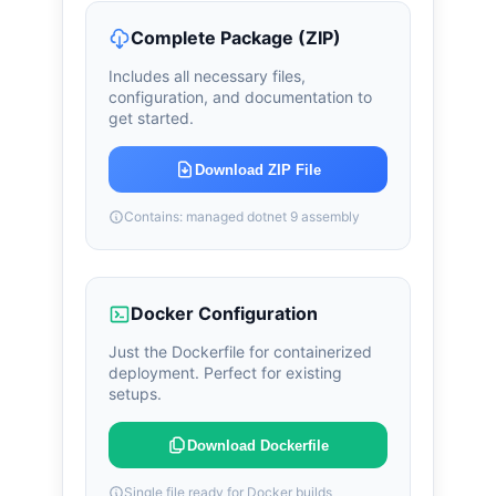
Complete Package (ZIP)
Includes all necessary files,
configuration, and documentation to
get started.
Download ZIP File
Contains: managed dotnet 9 assembly
Docker Configuration
Just the Dockerfile for containerized
deployment. Perfect for existing
setups.
Download Dockerfile
Single file ready for Docker builds