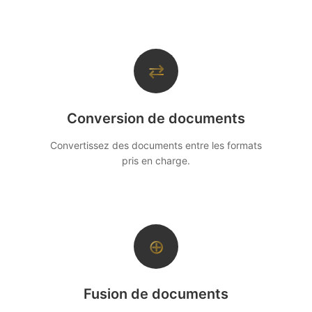
⇄
Conversion de documents
Convertissez des documents entre les formats
pris en charge.
⊕
Fusion de documents