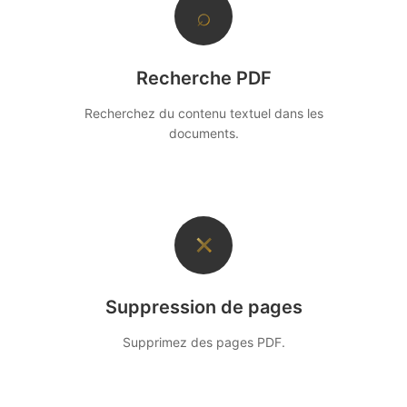
⌕
Recherche PDF
Recherchez du contenu textuel dans les
documents.
✕
Suppression de pages
Supprimez des pages PDF.