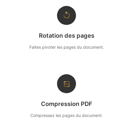
↺
Rotation des pages
Faites pivoter les pages du document.
⊟
Compression PDF
Compressez les pages du document.