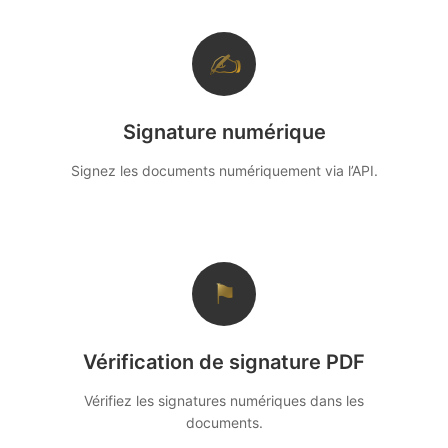
✍
Signature numérique
Signez les documents numériquement via l’API.
⚑
Vérification de signature PDF
Vérifiez les signatures numériques dans les
documents.