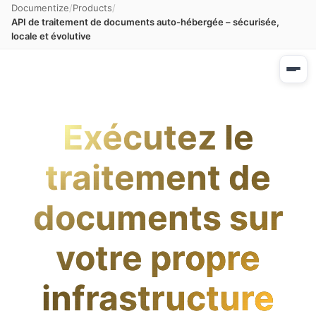
Documentize
Products
API de traitement de documents auto-hébergée – sécurisée,
locale et évolutive
Exécutez le
traitement de
documents sur
votre propre
infrastructure