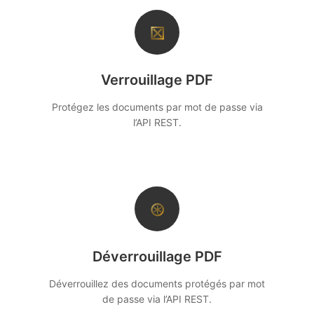
⊠
Verrouillage PDF
Protégez les documents par mot de passe via
l’API REST.
⊛
Déverrouillage PDF
Déverrouillez des documents protégés par mot
de passe via l’API REST.