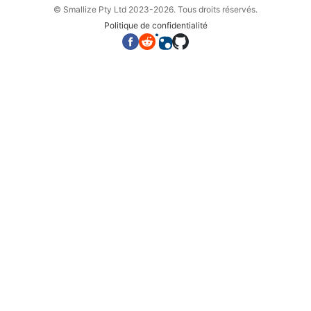
© Smallize Pty Ltd 2023-2026. Tous droits réservés.
Politique de confidentialité