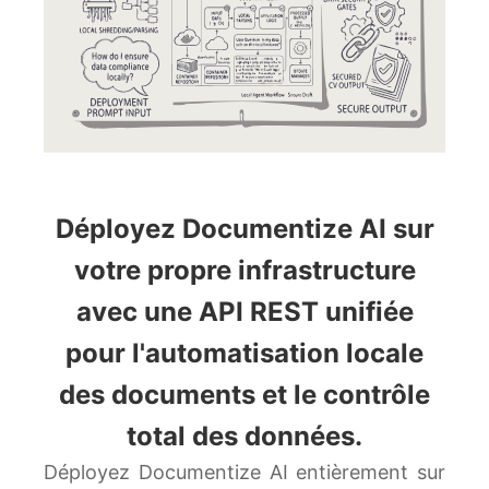
Déployez Documentize AI sur
votre propre infrastructure
avec une API REST unifiée
pour l'automatisation locale
des documents et le contrôle
total des données.
Déployez Documentize AI entièrement sur