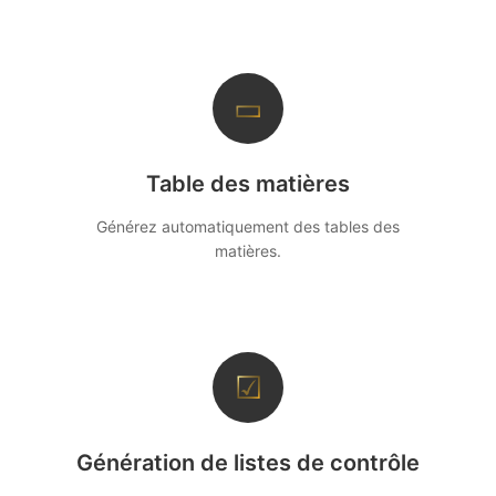
▭
Table des matières
Générez automatiquement des tables des
matières.
☑
Génération de listes de contrôle