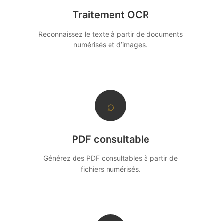
Traitement OCR
Reconnaissez le texte à partir de documents
numérisés et d’images.
⌕
PDF consultable
Générez des PDF consultables à partir de
fichiers numérisés.