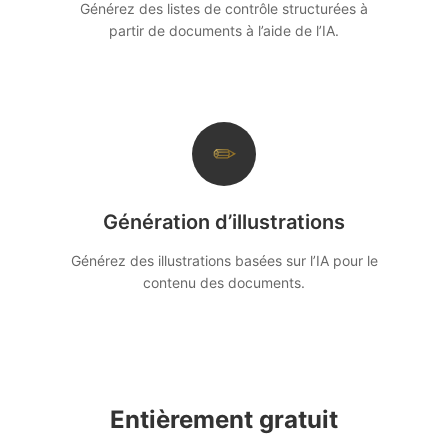
Générez des listes de contrôle structurées à
partir de documents à l’aide de l’IA.
✏
Génération d’illustrations
Générez des illustrations basées sur l’IA pour le
contenu des documents.
Entièrement gratuit