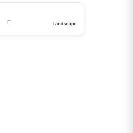
Landscape