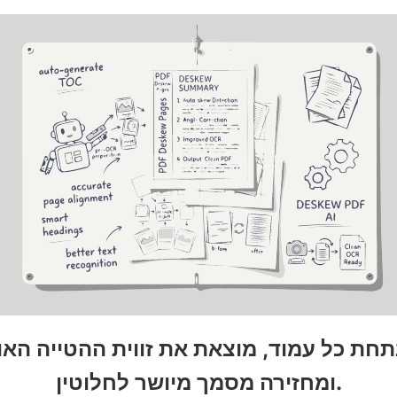
ומחזירה מסמך מיושר לחלוטין.