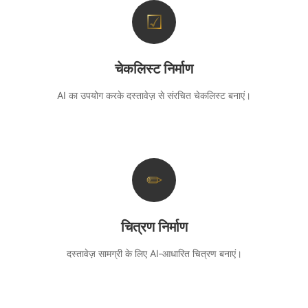
☑
चेकलिस्ट निर्माण
AI का उपयोग करके दस्तावेज़ से संरचित चेकलिस्ट बनाएं।
✏
चित्रण निर्माण
दस्तावेज़ सामग्री के लिए AI‑आधारित चित्रण बनाएं।