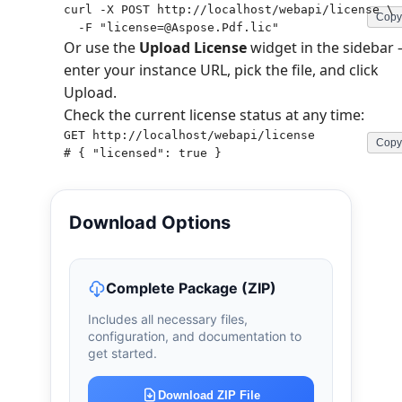
curl -X POST http://localhost/webapi/license \

Copy
  -F "license=@Aspose.Pdf.lic"
Or use the
Upload License
widget in the sidebar
enter your instance URL, pick the file, and click
Upload.
Check the current license status at any time:
GET http://localhost/webapi/license

Copy
# { "licensed": true }
Download Options
Complete Package (ZIP)
Includes all necessary files,
configuration, and documentation to
get started.
Download ZIP File