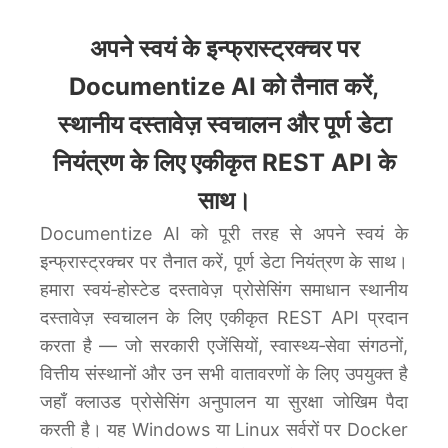
अपने स्वयं के इन्फ्रास्ट्रक्चर पर
Documentize AI को तैनात करें,
स्थानीय दस्तावेज़ स्वचालन और पूर्ण डेटा
नियंत्रण के लिए एकीकृत REST API के
साथ।
Documentize AI को पूरी तरह से अपने स्वयं के
इन्फ्रास्ट्रक्चर पर तैनात करें, पूर्ण डेटा नियंत्रण के साथ।
हमारा स्वयं‑होस्टेड दस्तावेज़ प्रोसेसिंग समाधान स्थानीय
दस्तावेज़ स्वचालन के लिए एकीकृत REST API प्रदान
करता है — जो सरकारी एजेंसियों, स्वास्थ्य‑सेवा संगठनों,
वित्तीय संस्थानों और उन सभी वातावरणों के लिए उपयुक्त है
जहाँ क्लाउड प्रोसेसिंग अनुपालन या सुरक्षा जोखिम पैदा
करती है। यह Windows या Linux सर्वरों पर Docker