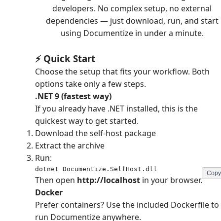
developers. No complex setup, no external
dependencies — just download, run, and start
using Documentize in under a minute.
⚡ Quick Start
Choose the setup that fits your workflow. Both
options take only a few steps.
.NET 9 (fastest way)
If you already have .NET installed, this is the
quickest way to get started.
Download the self-host package
Extract the archive
Run:
dotnet Documentize.SelfHost.dll
Copy
Then open
http://localhost
in your browser.
Docker
Prefer containers? Use the included Dockerfile to
run Documentize anywhere.