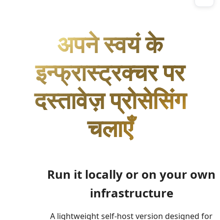
अपने स्वयं के
इन्फ्रास्ट्रक्चर पर
दस्तावेज़ प्रोसेसिंग
चलाएँ
Run it locally or on your own
infrastructure
A lightweight self-host version designed for