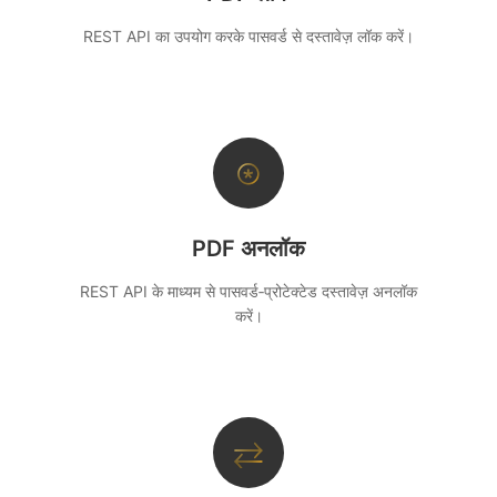
REST API का उपयोग करके पासवर्ड से दस्तावेज़ लॉक करें।
⊛
PDF अनलॉक
REST API के माध्यम से पासवर्ड‑प्रोटेक्टेड दस्तावेज़ अनलॉक
करें।
⇄