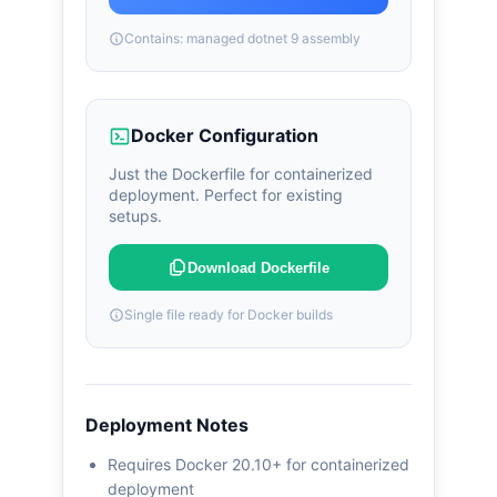
Contains: managed dotnet 9 assembly
Docker Configuration
Just the Dockerfile for containerized
deployment. Perfect for existing
setups.
Download Dockerfile
Single file ready for Docker builds
Deployment Notes
Requires Docker 20.10+ for containerized
deployment