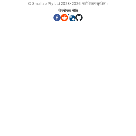
© Smallize Pty Ltd 2023-2026. सर्वाधिकार सुरक्षित।
गोपनीयता नीति