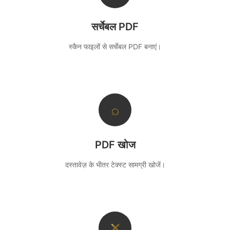
सर्चेबल PDF
स्कैन फाइलों से सर्चेबल PDF बनाएं।
⌕
PDF खोज
दस्तावेज़ के भीतर टेक्स्ट सामग्री खोजें।
✕