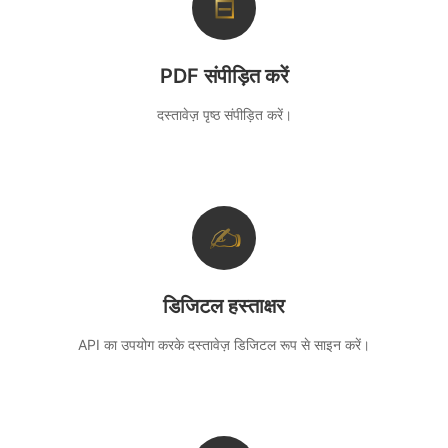
⊟
PDF संपीड़ित करें
दस्तावेज़ पृष्ठ संपीड़ित करें।
✍
डिजिटल हस्ताक्षर
API का उपयोग करके दस्तावेज़ डिजिटल रूप से साइन करें।