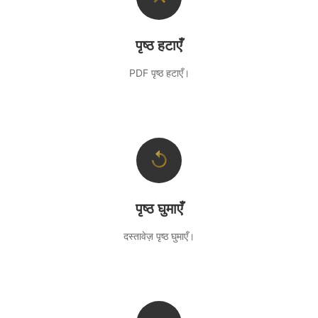
पृष्ठ हटाएँ
PDF पृष्ठ हटाएँ।
↺
पृष्ठ घुमाएँ
दस्तावेज़ पृष्ठ घुमाएँ।