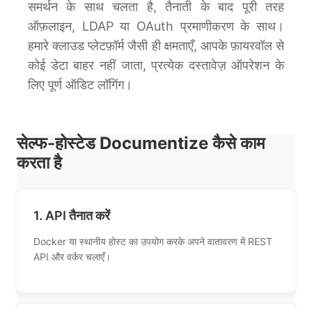
समर्थन के साथ चलता है, तैनाती के बाद पूरी तरह
ऑफ़लाइन, LDAP या OAuth प्रमाणीकरण के साथ।
हमारे क्लाउड प्लेटफ़ॉर्म जैसी ही क्षमताएँ, आपके फ़ायरवॉल से
कोई डेटा बाहर नहीं जाता, प्रत्येक दस्तावेज़ ऑपरेशन के
लिए पूर्ण ऑडिट लॉगिंग।
सेल्फ-होस्टेड Documentize कैसे काम
करता है
1. API तैनात करें
Docker या स्थानीय होस्ट का उपयोग करके अपने वातावरण में REST
API और वर्कर चलाएँ।