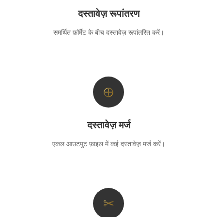
दस्तावेज़ रूपांतरण
समर्थित फ़ॉर्मेट के बीच दस्तावेज़ रूपांतरित करें।
⊕
दस्तावेज़ मर्ज
एकल आउटपुट फ़ाइल में कई दस्तावेज़ मर्ज करें।
✂