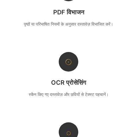
PDF विभाजन
पृष्ठों या परिभाषित नियमों के अनुसार दस्तावेज़ विभाजित करें।
⊙
OCR प्रोसेसिंग
स्कैन किए गए दस्तावेज़ और छवियों से टेक्स्ट पहचानें।
⌕