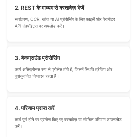
2. REST के माध्यम से दस्तावेज़ भेजें
रूपांतरण, OCR, खोज या AI प्रोसेसिंग के लिए फ़ाइलें और पैरामीटर
API एंडपॉइंट्स पर अपलोड करें।
3. बैकग्राउंड प्रोसेसिंग
कार्य असिंक्रोनस रूप से प्रोसेस होते हैं, जिसमें स्थिति ट्रैकिंग और
पूर्वानुमानित निष्पादन रहता है।
4. परिणाम प्राप्त करें
कार्य पूर्ण होने पर प्रोसेस किए गए दस्तावेज़ या संरचित परिणाम डाउनलोड
करें।