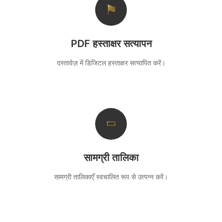
⚑
PDF हस्ताक्षर सत्यापन
दस्तावेज़ में डिजिटल हस्ताक्षर सत्यापित करें।
▭
सामग्री तालिका
सामग्री तालिकाएँ स्वचालित रूप से उत्पन्न करें।