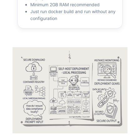
Minimum 2GB RAM recommended
Just run docker build and run without any
configuration