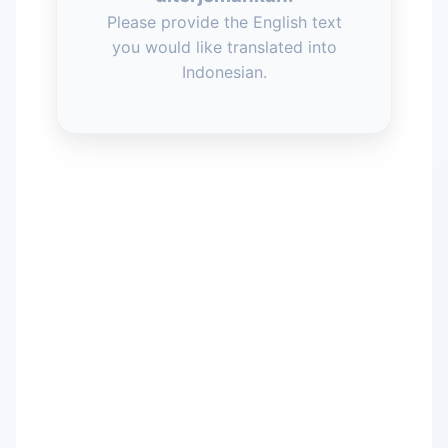
Please provide the English text
you would like translated into
Indonesian.