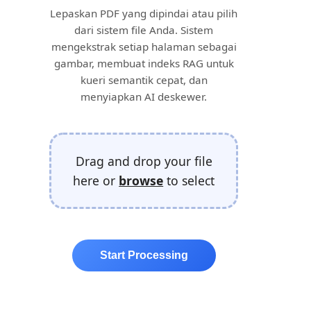
Lepaskan PDF yang dipindai atau pilih
dari sistem file Anda. Sistem
mengekstrak setiap halaman sebagai
gambar, membuat indeks RAG untuk
kueri semantik cepat, dan
menyiapkan AI deskewer.
Drag and drop your file
here or
browse
to select
Start Processing