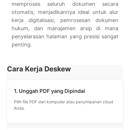
memproses seluruh dokumen secara
otomatis, menjadikannya ideal untuk alur
kerja digitalisasi, pemrosesan dokumen
hukum, dan manajemen arsip di mana
penyelarasan halaman yang presisi sangat
penting.
Cara Kerja Deskew
1. Unggah PDF yang Dipindai
Pilih file PDF dari komputer atau penyimpanan cloud
Anda.