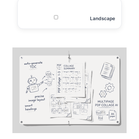
Landscape