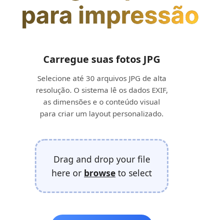
para impressão
Carregue suas fotos JPG
Selecione até 30 arquivos JPG de alta
resolução. O sistema lê os dados EXIF,
as dimensões e o conteúdo visual
para criar um layout personalizado.
Drag and drop your file
here or
browse
to select