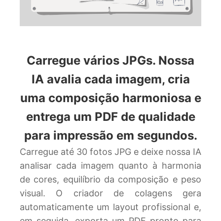
Carregue vários JPGs. Nossa
IA avalia cada imagem, cria
uma composição harmoniosa e
entrega um PDF de qualidade
para impressão em segundos.
Carregue até 30 fotos JPG e deixe nossa IA
analisar cada imagem quanto à harmonia
de cores, equilíbrio da composição e peso
visual. O criador de colagens gera
automaticamente um layout profissional e,
em seguida, exporta um PDF pronto para