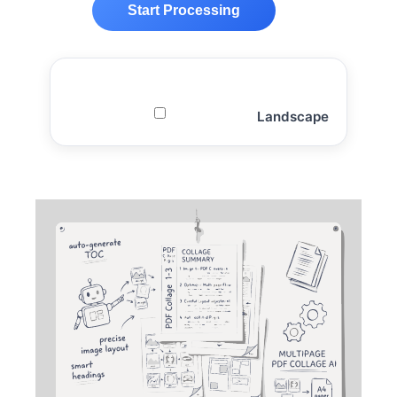
Start Processing
Landscape