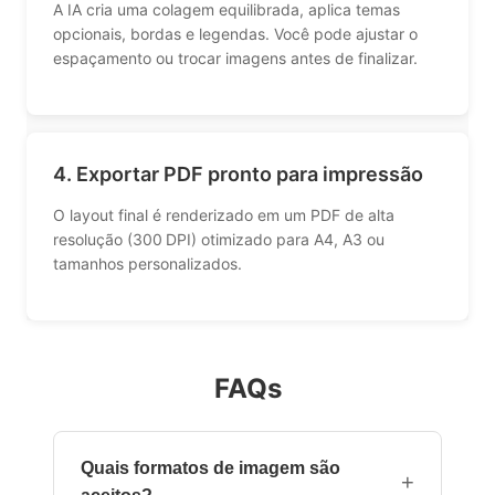
A IA cria uma colagem equilibrada, aplica temas
opcionais, bordas e legendas. Você pode ajustar o
espaçamento ou trocar imagens antes de finalizar.
4. Exportar PDF pronto para impressão
O layout final é renderizado em um PDF de alta
resolução (300 DPI) otimizado para A4, A3 ou
tamanhos personalizados.
FAQs
Quais formatos de imagem são
+