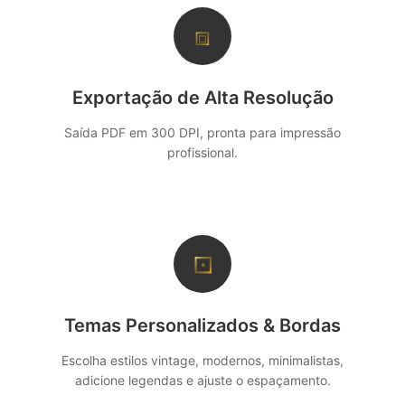
⧈
Exportação de Alta Resolução
Saída PDF em 300 DPI, pronta para impressão
profissional.
⊡
Temas Personalizados & Bordas
Escolha estilos vintage, modernos, minimalistas,
adicione legendas e ajuste o espaçamento.