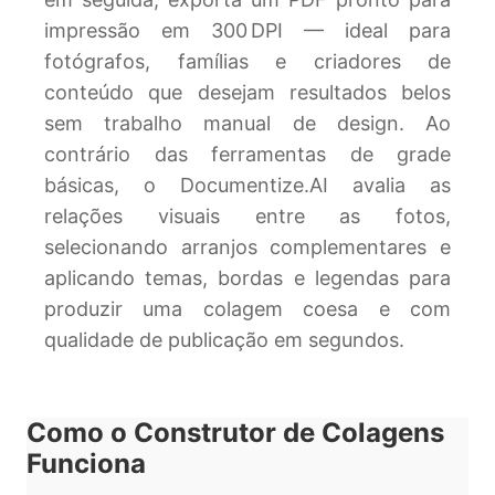
impressão em 300 DPI — ideal para
fotógrafos, famílias e criadores de
conteúdo que desejam resultados belos
sem trabalho manual de design. Ao
contrário das ferramentas de grade
básicas, o Documentize.AI avalia as
relações visuais entre as fotos,
selecionando arranjos complementares e
aplicando temas, bordas e legendas para
produzir uma colagem coesa e com
qualidade de publicação em segundos.
Como o Construtor de Colagens
Funciona