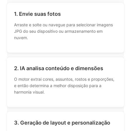
1. Envie suas fotos
Arraste e solte ou navegue para selecionar imagens
JPG do seu dispositivo ou armazenamento em
nuvem.
2. IA analisa conteúdo e dimensões
O motor extrai cores, assuntos, rostos e proporções,
e então determina a melhor disposição para a
harmonia visual.
3. Geração de layout e personalização