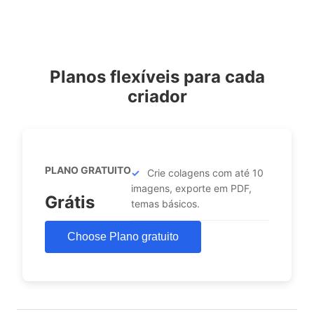
Planos flexíveis para cada
criador
PLANO GRATUITO
Crie colagens com até 10
imagens, exporte em PDF,
Grátis
temas básicos.
Choose Plano gratuito