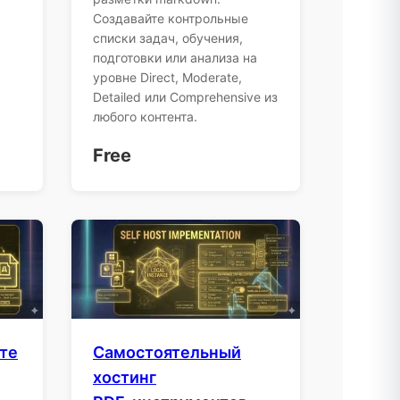
Создавайте контрольные
списки задач, обучения,
подготовки или анализа на
уровне Direct, Moderate,
Detailed или Comprehensive из
любого контента.
Free
йте
Самостоятельный
хостинг