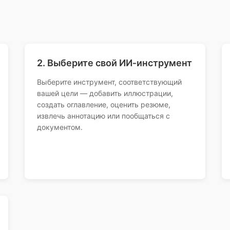
2. Выберите свой ИИ‑инструмент
Выберите инструмент, соответствующий
вашей цели — добавить иллюстрации,
создать оглавление, оценить резюме,
извлечь аннотацию или пообщаться с
документом.