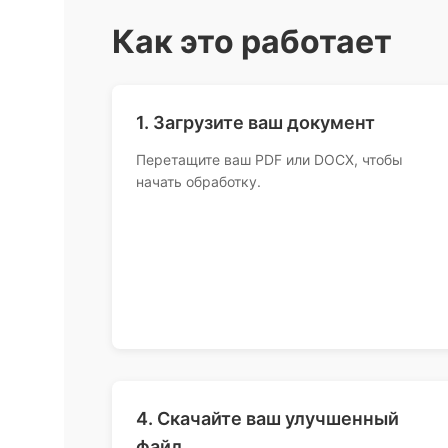
Как это работает
1. Загрузите ваш документ
Перетащите ваш PDF или DOCX, чтобы
начать обработку.
4. Скачайте ваш улучшенный
файл