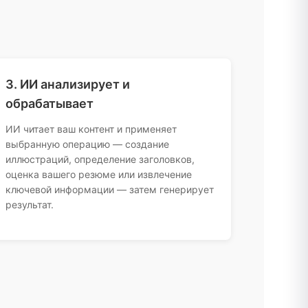
3. ИИ анализирует и
обрабатывает
ИИ читает ваш контент и применяет
выбранную операцию — создание
иллюстраций, определение заголовков,
оценка вашего резюме или извлечение
ключевой информации — затем генерирует
результат.