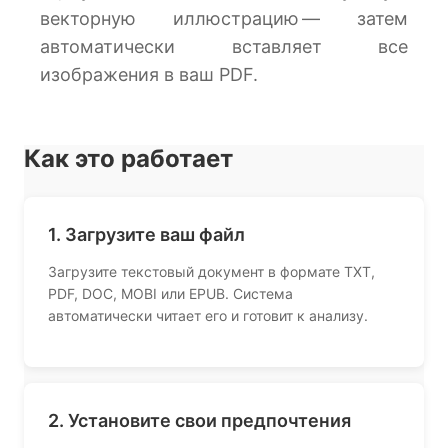
векторную иллюстрацию — затем
автоматически вставляет все
изображения в ваш PDF.
Как это работает
1. Загрузите ваш файл
Загрузите текстовый документ в формате TXT,
PDF, DOC, MOBI или EPUB. Система
автоматически читает его и готовит к анализу.
2. Установите свои предпочтения