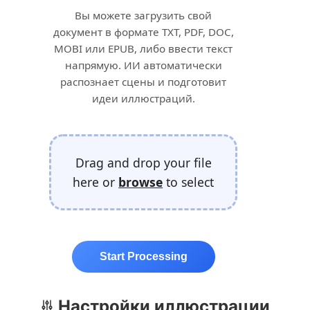
Вы можете загрузить свой
документ в формате TXT, PDF, DOC,
MOBI или EPUB, либо ввести текст
напрямую. ИИ автоматически
распознает сцены и подготовит
идеи иллюстраций.
Drag and drop your file
here or
browse
to select
Start Processing
Настройки иллюстрации