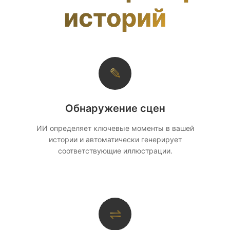
историй
✎
Обнаружение сцен
ИИ определяет ключевые моменты в вашей
истории и автоматически генерирует
соответствующие иллюстрации.
⇌