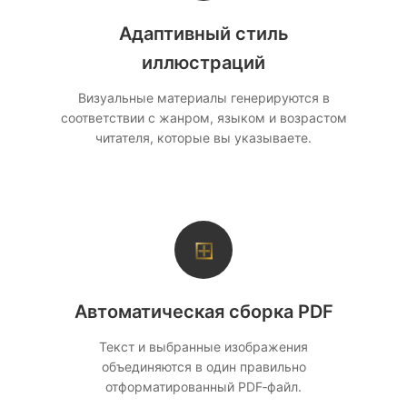
Адаптивный стиль
иллюстраций
Визуальные материалы генерируются в
соответствии с жанром, языком и возрастом
читателя, которые вы указываете.
⊞
Автоматическая сборка PDF
Текст и выбранные изображения
объединяются в один правильно
отформатированный PDF‑файл.