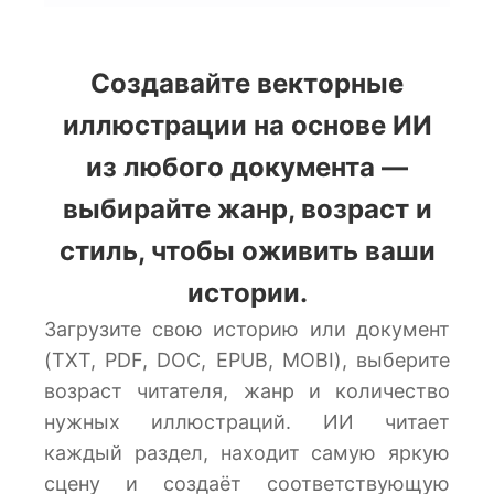
Создавайте векторные
иллюстрации на основе ИИ
из любого документа —
выбирайте жанр, возраст и
стиль, чтобы оживить ваши
истории.
Загрузите свою историю или документ
(TXT, PDF, DOC, EPUB, MOBI), выберите
возраст читателя, жанр и количество
нужных иллюстраций. ИИ читает
каждый раздел, находит самую яркую
сцену и создаёт соответствующую