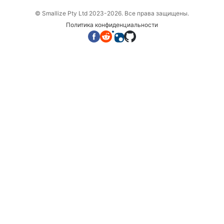
© Smallize Pty Ltd 2023-2026. Все права защищены.
Политика конфиденциальности