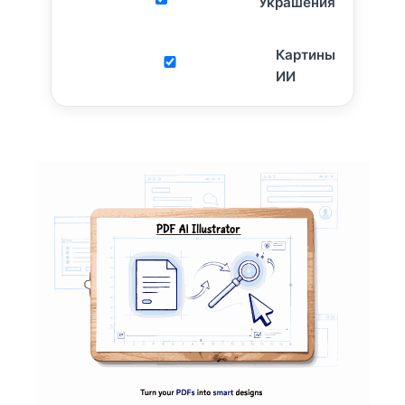
Украшения
Картины
ИИ