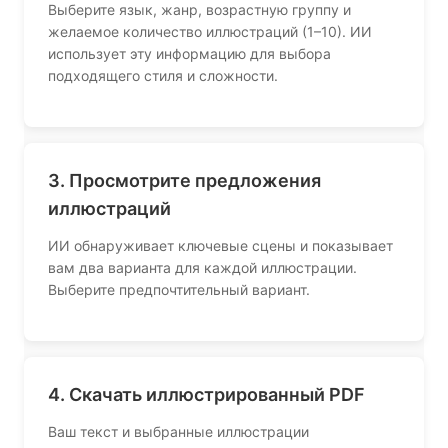
Выберите язык, жанр, возрастную группу и
желаемое количество иллюстраций (1–10). ИИ
использует эту информацию для выбора
подходящего стиля и сложности.
3. Просмотрите предложения
иллюстраций
ИИ обнаруживает ключевые сцены и показывает
вам два варианта для каждой иллюстрации.
Выберите предпочтительный вариант.
4. Скачать иллюстрированный PDF
Ваш текст и выбранные иллюстрации