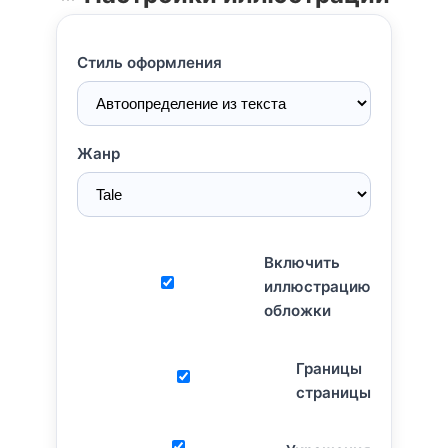
Стиль оформления
Жанр
Включить
иллюстрацию
обложки
Границы
страницы