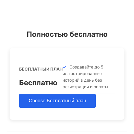
Полностью бесплатно
Создавайте до 5
БЕСПЛАТНЫЙ ПЛАН
иллюстрированных
историй в день без
Бесплатно
регистрации и оплаты.
Choose Бесплатный план