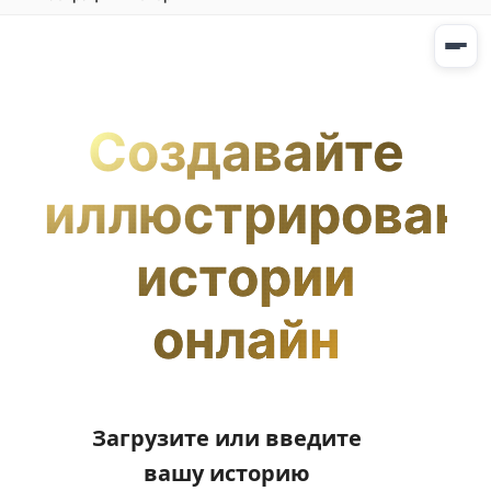
Создавайте
иллюстрирован
истории
онлайн
Загрузите или введите
вашу историю