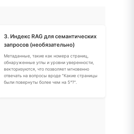
3. Индекс RAG для семантических
запросов (необязательно)
Метаданные, такие как номера страниц,
обнаруженные углы и уровни уверенности,
векторизуются, что позволяет мгновенно
отвечать на вопросы вроде "Какие страницы
были повернуты более чем на 5°?".