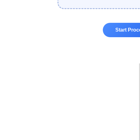
Start Pro