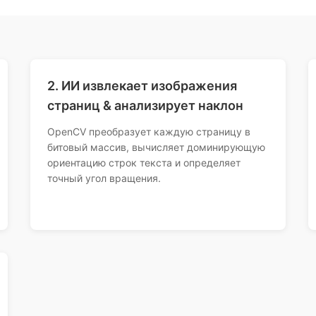
2. ИИ извлекает изображения
страниц & анализирует наклон
OpenCV преобразует каждую страницу в
битовый массив, вычисляет доминирующую
ориентацию строк текста и определяет
точный угол вращения.