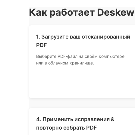
Как работает Deskew
1. Загрузите ваш отсканированный
PDF
Выберите PDF‑файл на своём компьютере
или в облачном хранилище.
4. Применить исправления &
повторно собрать PDF