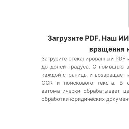
Загрузите PDF. Наш И
вращения 
Загрузите отсканированный PDF 
до долей градуса. С помощью а
каждой страницы и возвращает 
OCR и поискового текста. В 
автоматически обрабатывает ц
обработки юридических документо