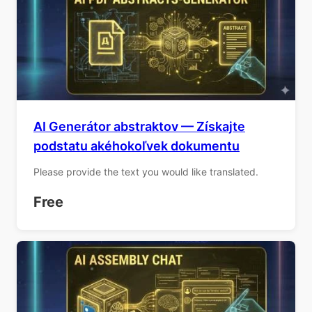
AI Generátor abstraktov — Získajte
podstatu akéhokoľvek dokumentu
Please provide the text you would like translated.
Free