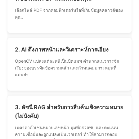
เลือกไฟล์ PDF จากคอมพิวเตอร์หรือที่เก็บข้อมูลคลาวด์ของ
คุณ.
2. AI ดึงภาพหน้าและวิเคราะห์การเอียง
OpenCV แปลงแต่ละหน้เป็นบิตแมพ คำนวณแนวการจัด
เรียงของบรรทัดข้อความหลัก และกำหนดมุมการหมุนที่
แม่นยำ.
3. ดัชนี RAG สำหรับการสืบค้นเชิงความหมาย
(ไม่บังคับ)
เมตาดาต้าเช่นหมายเลขหน้า มุมที่ตรวจพบ และคะแนน
ความเชื่อมั่นจะถูกแปลงเป็นเวกเตอร์ ทำให้สามารถตอบ