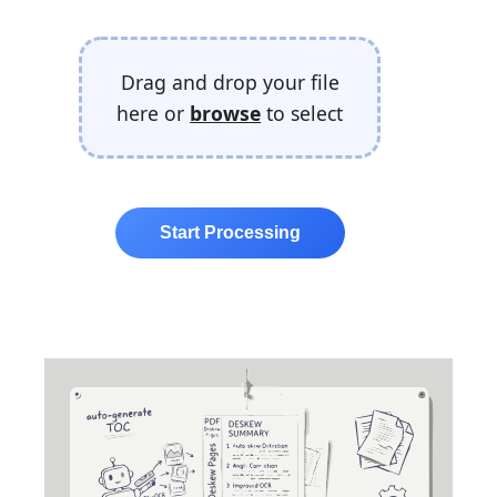
Drag and drop your file
here or
browse
to select
Start Processing