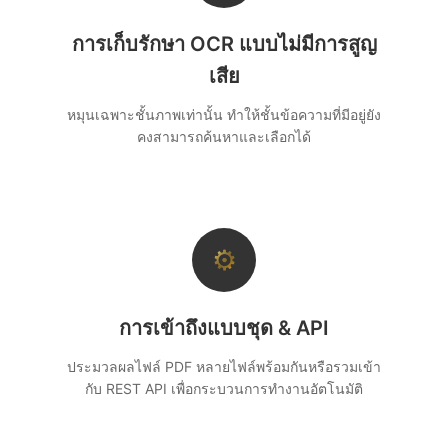
การเก็บรักษา OCR แบบไม่มีการสูญ
เสีย
หมุนเฉพาะชั้นภาพเท่านั้น ทำให้ชั้นข้อความที่มีอยู่ยัง
คงสามารถค้นหาและเลือกได้
⚙
การเข้าถึงแบบชุด & API
ประมวลผลไฟล์ PDF หลายไฟล์พร้อมกันหรือรวมเข้า
กับ REST API เพื่อกระบวนการทำงานอัตโนมัติ