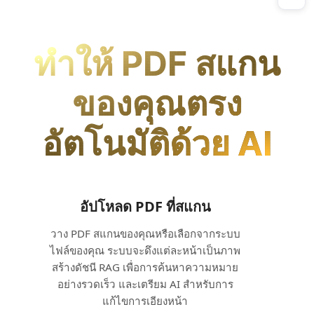
ทำให้ PDF สแกน
ของคุณตรง
อัตโนมัติด้วย AI
อัปโหลด PDF ที่สแกน
วาง PDF สแกนของคุณหรือเลือกจากระบบ
ไฟล์ของคุณ ระบบจะดึงแต่ละหน้าเป็นภาพ
สร้างดัชนี RAG เพื่อการค้นหาความหมาย
อย่างรวดเร็ว และเตรียม AI สำหรับการ
แก้ไขการเอียงหน้า