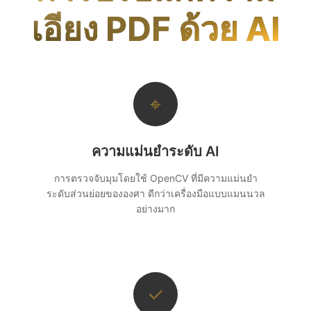
เอียง PDF ด้วย AI
⌖
ความแม่นยำระดับ AI
การตรวจจับมุมโดยใช้ OpenCV ที่มีความแม่นยำ
ระดับส่วนย่อยขององศา ดีกว่าเครื่องมือแบบแมนนวล
อย่างมาก
✓