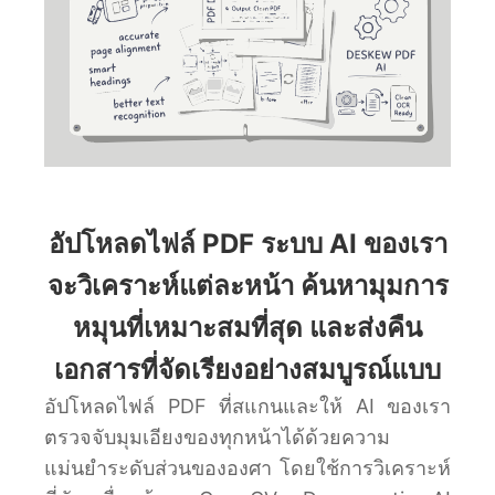
อัปโหลดไฟล์ PDF ระบบ AI ของเรา
จะวิเคราะห์แต่ละหน้า ค้นหามุมการ
หมุนที่เหมาะสมที่สุด และส่งคืน
เอกสารที่จัดเรียงอย่างสมบูรณ์แบบ
อัปโหลดไฟล์ PDF ที่สแกนและให้ AI ของเรา
ตรวจจับมุมเอียงของทุกหน้าได้ด้วยความ
แม่นยำระดับส่วนขององศา โดยใช้การวิเคราะห์