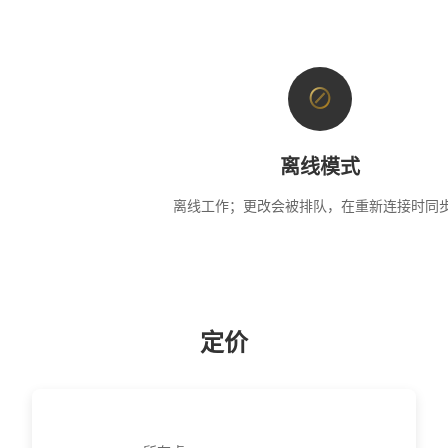
⊘
离线模式
离线工作；更改会被排队，在重新连接时同
定价