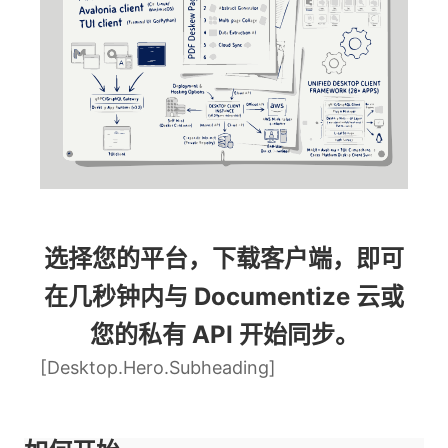
选择您的平台，下载客户端，即可
在几秒钟内与 Documentize 云或
您的私有 API 开始同步。
[Desktop.Hero.Subheading]