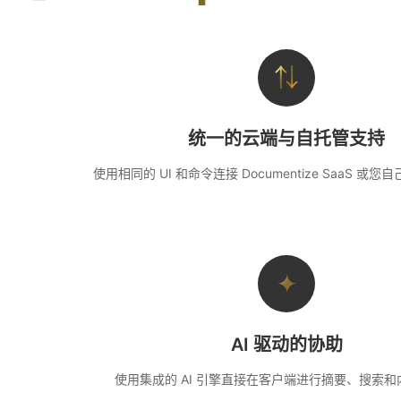
⇅
统一的云端与自托管支持
使用相同的 UI 和命令连接 Documentize SaaS 或您自
✦
AI 驱动的协助
使用集成的 AI 引擎直接在客户端进行摘要、搜索