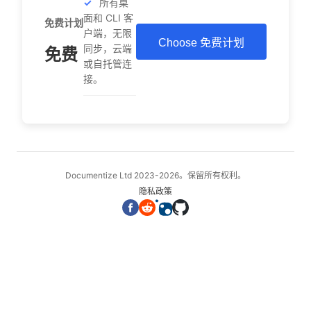
所有桌
面和 CLI 客
免费计划
户端，无限
Choose 免费计划
同步，云端
免费
或自托管连
接。
Documentize Ltd 2023-2026。保留所有权利。
隐私政策