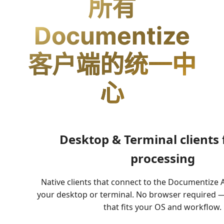
所有
Documentize
客户端的统一中
心
Desktop & Terminal clients 
processing
Native clients that connect to the Documentize A
your desktop or terminal. No browser required —
that fits your OS and workflow.