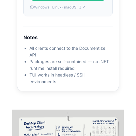
Windows · Linux · macOS · ZIP
Notes
All clients connect to the Documentize
API
Packages are self-contained — no .NET
runtime install required
TUI works in headless / SSH
environments